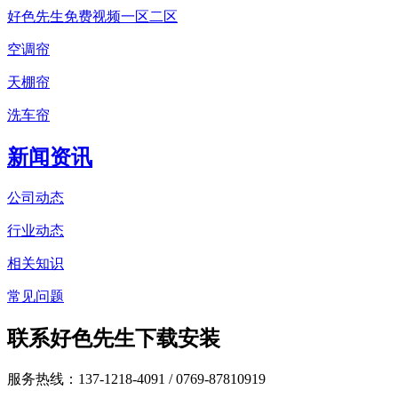
好色先生免费视频一区二区
空调帘
天棚帘
洗车帘
新闻资讯
公司动态
行业动态
相关知识
常见问题
联系好色先生下载安装
服务热线：137-1218-4091
/ 0769-87810919