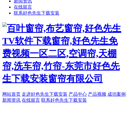
新闻资讯
在线留言
联系好色先生下载安装
网站首页
走进好色先生下载安装
产品中心
产品视频
成功案例
新闻资讯
在线留言
联系好色先生下载安装