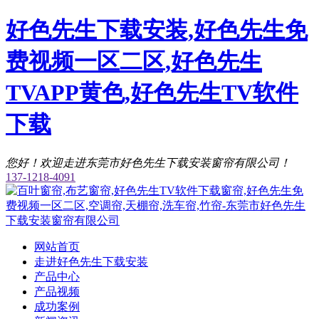
好色先生下载安装,好色先生免
费视频一区二区,好色先生
TVAPP黄色,好色先生TV软件
下载
您好！欢迎走进东莞市好色先生下载安装窗帘有限公司！
137-1218-4091
网站首页
走进好色先生下载安装
产品中心
产品视频
成功案例