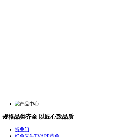
规格品类齐全 以匠心致品质
折叠门
好色先生TVAPP黄色