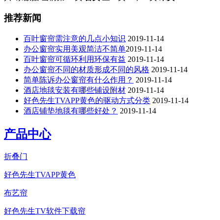
推荐新闻
百叶窗帘需注意的几点小知识
2019-11-14
办公窗帘​实用美观简洁不简单​​
2019-11-14
百叶窗帘可循环利用环保有益
2019-11-14
办公窗帘不同的材质形成不同的风格
2019-11-14
简单陈诉办公窗帘有什么作用？
2019-11-14
酒店地毯安装有哪些铺设附材
2019-11-14
好色先生TVAPP黄色的驱动方式分类
2019-11-14
酒店铺垫地毯有哪些好处？
2019-11-14
产品中心
折叠门
好色先生TVAPP黄色
布艺帘
好色先生TV软件下载帘